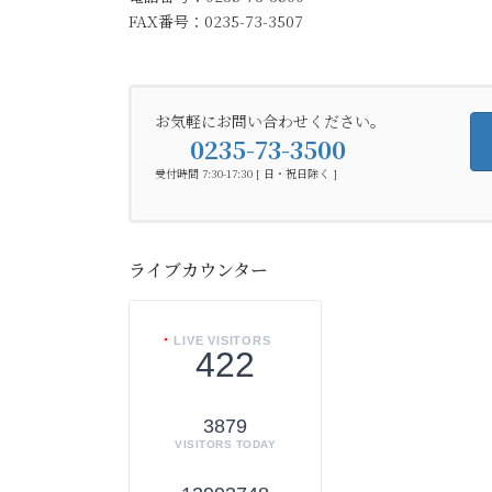
FAX番号：0235-73-3507
お気軽にお問い合わせください。
0235-73-3500
受付時間 7:30-17:30 [ 日・祝日除く ]
ライブカウンター
LIVE VISITORS
422
3879
VISITORS TODAY