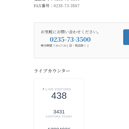
FAX番号：0235-73-3507
お気軽にお問い合わせください。
0235-73-3500
受付時間 7:30-17:30 [ 日・祝日除く ]
ライブカウンター
LIVE VISITORS
438
3431
VISITORS TODAY