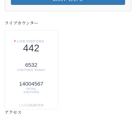
ライブカウンター
LIVE VISITORS
442
6532
VISITORS TODAY
14004567
TOTAL
VISITORS
アクセス