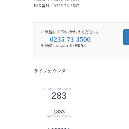
FAX番号：0235-73-3507
お気軽にお問い合わせください。
0235-73-3500
受付時間 7:30-17:30 [ 日・祝日除く ]
ライブカウンター
LIVE VISITORS
283
1833
VISITORS TODAY