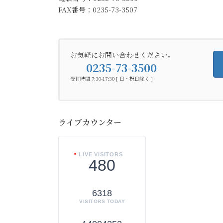
FAX番号：0235-73-3507
お気軽にお問い合わせください。
0235-73-3500
受付時間 7:30-17:30 [ 日・祝日除く ]
ライブカウンター
LIVE VISITORS
480
6318
VISITORS TODAY