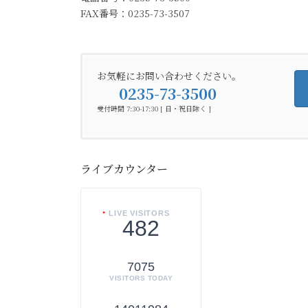
FAX番号：0235-73-3507
お気軽にお問い合わせください。
0235-73-3500
受付時間 7:30-17:30 [ 日・祝日除く ]
ライブカウンター
LIVE VISITORS
482
7075
VISITORS TODAY