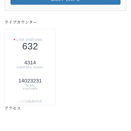
ライブカウンター
LIVE VISITORS
632
4314
VISITORS TODAY
14023231
TOTAL
VISITORS
アクセス