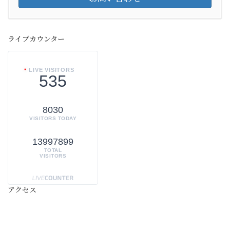
ライブカウンター
LIVE VISITORS
535
8030
VISITORS TODAY
13997899
TOTAL
VISITORS
アクセス