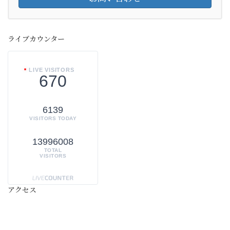
ライブカウンター
LIVE VISITORS
670
6139
VISITORS TODAY
13996008
TOTAL
VISITORS
アクセス