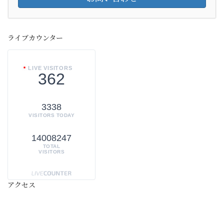
ライブカウンター
LIVE VISITORS
362
3338
VISITORS TODAY
14008247
TOTAL
VISITORS
アクセス