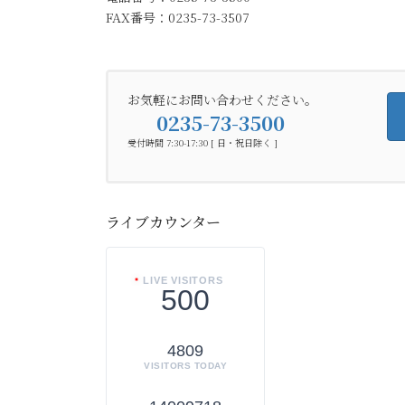
FAX番号：0235-73-3507
お気軽にお問い合わせください。
0235-73-3500
受付時間 7:30-17:30 [ 日・祝日除く ]
ライブカウンター
LIVE VISITORS
500
4809
VISITORS TODAY