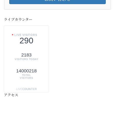
ライブカウンター
LIVE VISITORS
290
2183
VISITORS TODAY
14000218
TOTAL
VISITORS
アクセス