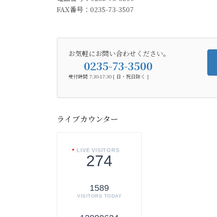
FAX番号：0235-73-3507
お気軽にお問い合わせください。
0235-73-3500
受付時間 7:30-17:30 [ 日・祝日除く ]
ライブカウンター
LIVE VISITORS
274
1589
VISITORS TODAY