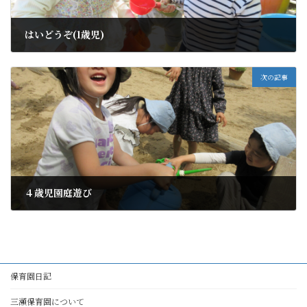
はいどうぞ(1歳児)
2026年5月12日
次の記事
４歳児園庭遊び
2026年5月12日
保育園日記
三瀬保育園について