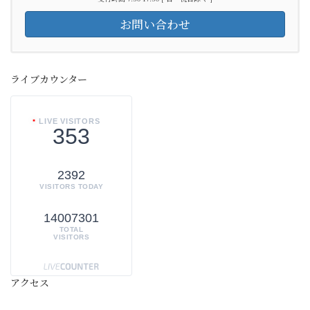
お問い合わせ
ライブカウンター
LIVE VISITORS
353
2392
VISITORS TODAY
14007301
TOTAL
VISITORS
アクセス