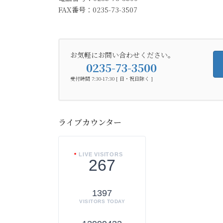
FAX番号：0235-73-3507
お気軽にお問い合わせください。
0235-73-3500
受付時間 7:30-17:30 [ 日・祝日除く ]
ライブカウンター
LIVE VISITORS
267
1397
VISITORS TODAY