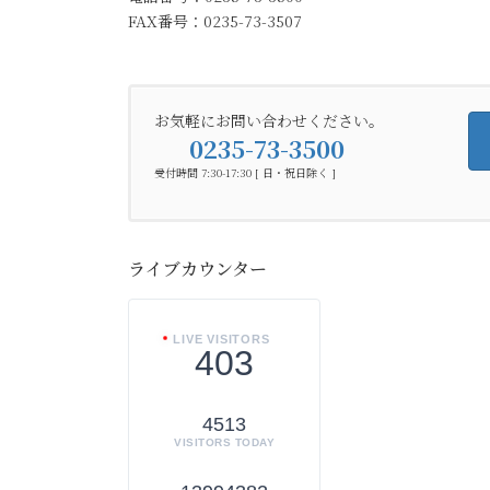
FAX番号：0235-73-3507
お気軽にお問い合わせください。
0235-73-3500
受付時間 7:30-17:30 [ 日・祝日除く ]
ライブカウンター
LIVE VISITORS
403
4513
VISITORS TODAY