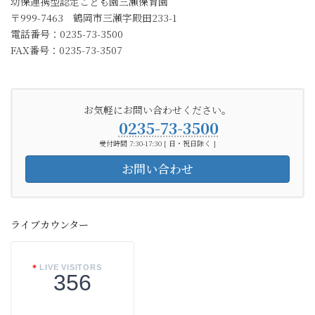
幼保連携型認定こども園三瀬保育園
〒999-7463 鶴岡市三瀬字殿田233-1
電話番号：0235-73-3500
FAX番号：0235-73-3507
お気軽にお問い合わせください。
0235-73-3500
受付時間 7:30-17:30 [ 日・祝日除く ]
お問い合わせ
ライブカウンター
LIVE VISITORS
356