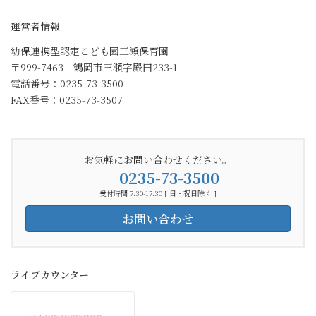
運営者情報
幼保連携型認定こども園三瀬保育園
〒999-7463 鶴岡市三瀬字殿田233-1
電話番号：0235-73-3500
FAX番号：0235-73-3507
お気軽にお問い合わせください。
0235-73-3500
受付時間 7:30-17:30 [ 日・祝日除く ]
お問い合わせ
ライブカウンター