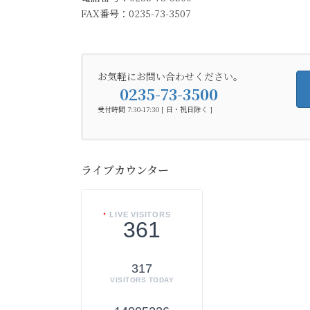
FAX番号：0235-73-3507
お気軽にお問い合わせください。
0235-73-3500
受付時間 7:30-17:30 [ 日・祝日除く ]
ライブカウンター
LIVE VISITORS
361
317
VISITORS TODAY