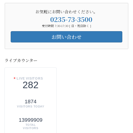
お気軽にお問い合わせください。
0235-73-3500
受付時間 7:30-17:30 [ 日・祝日除く ]
お問い合わせ
ライブカウンター
LIVE VISITORS
282
1874
VISITORS TODAY
13999909
TOTAL
VISITORS