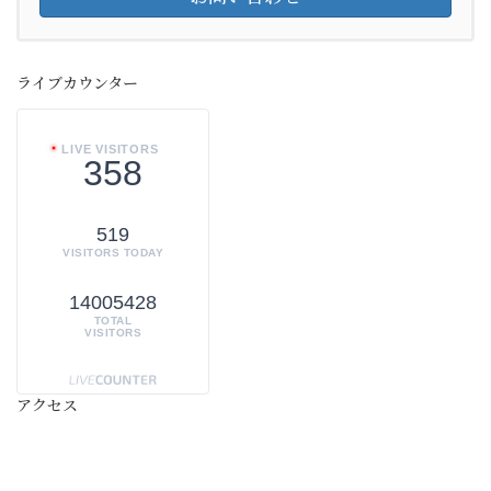
ライブカウンター
LIVE VISITORS
358
519
VISITORS TODAY
14005428
TOTAL
VISITORS
アクセス