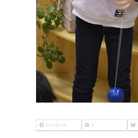
Facebook
X