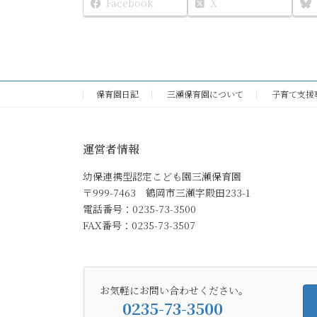
Facebook
X
保育園日記
三瀬保育園について
子育て支援
運営者情報
幼保連携型認定こども園三瀬保育園
〒999-7463 鶴岡市三瀬字殿田233-1
電話番号：0235-73-3500
FAX番号：0235-73-3507
お気軽にお問い合わせください。
0235-73-3500