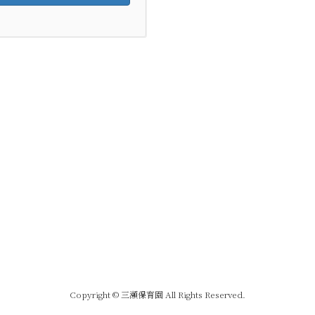
Copyright © 三瀬保育園 All Rights Reserved.