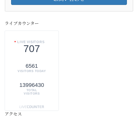
ライブカウンター
LIVE VISITORS
707
6561
VISITORS TODAY
13996430
TOTAL
VISITORS
アクセス