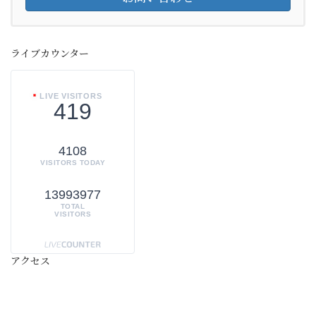
ライブカウンター
LIVE VISITORS
419
4108
VISITORS TODAY
13993977
TOTAL
VISITORS
アクセス