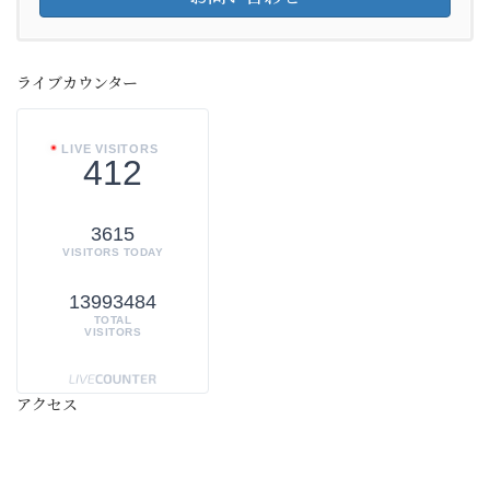
ライブカウンター
LIVE VISITORS
412
3615
VISITORS TODAY
13993484
TOTAL
VISITORS
アクセス