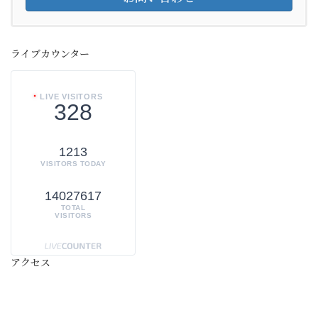
ライブカウンター
LIVE VISITORS
328
1213
VISITORS TODAY
14027617
TOTAL
VISITORS
アクセス