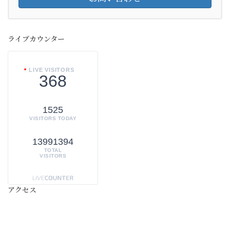
ライブカウンター
LIVE VISITORS
368
1525
VISITORS TODAY
13991394
TOTAL
VISITORS
アクセス