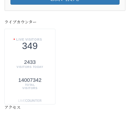
ライブカウンター
LIVE VISITORS
349
2433
VISITORS TODAY
14007342
TOTAL
VISITORS
アクセス