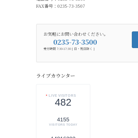
FAX番号：0235-73-3507
お気軽にお問い合わせください。
0235-73-3500
受付時間 7:30-17:30 [ 日・祝日除く ]
ライブカウンター
LIVE VISITORS
482
4155
VISITORS TODAY