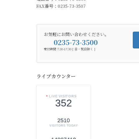
FAX番号：0235-73-3507
お気軽にお問い合わせください。
0235-73-3500
受付時間 7:30-17:30 [ 日・祝日除く ]
ライブカウンター
LIVE VISITORS
352
2510
VISITORS TODAY