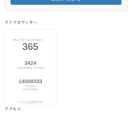
ライブカウンター
LIVE VISITORS
365
3424
VISITORS TODAY
14008333
TOTAL
VISITORS
アクセス