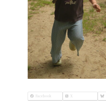
Facebook
X