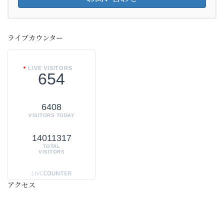
ライブカウンター
LIVE VISITORS
654
6408
VISITORS TODAY
14011317
TOTAL
VISITORS
アクセス