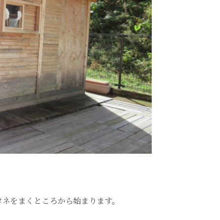
タネをまくところから始まります。