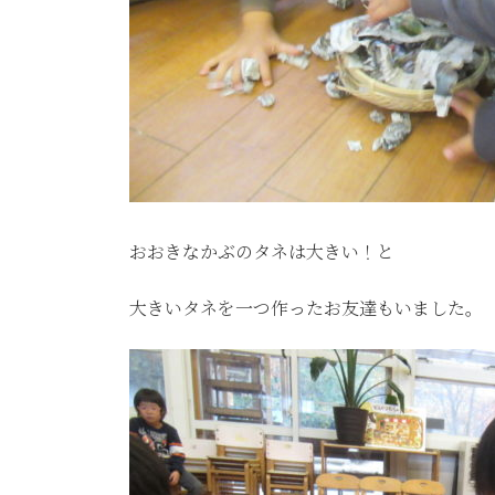
おおきなかぶのタネは大きい！と
大きいタネを一つ作ったお友達もいました。