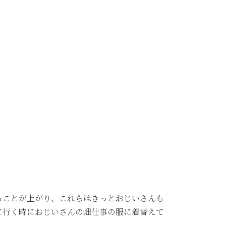
ることが上がり、これらはきっとおじいさんも
に行く時におじいさんの畑仕事の服に着替えて