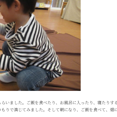
もらいました。ご飯を食べたり、お風呂に入ったり、寝たりす
つもりで演じてみました。そして朝になり、ご飯を食べて、畑