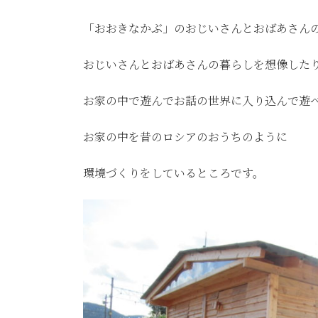
「おおきなかぶ」のおじいさんとおばあさん
おじいさんとおばあさんの暮らしを想像した
お家の中で遊んでお話の世界に入り込んで遊
お家の中を昔のロシアのおうちのように
環境づくりをしているところです。