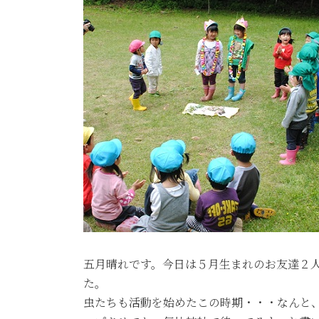
五月晴れです。今日は５月生まれのお友達２
た。
虫たちも活動を始めたこの時期・・・なんと、