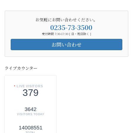
お気軽にお問い合わせください。
0235-73-3500
受付時間 7:30-17:30 [ 日・祝日除く ]
お問い合わせ
ライブカウンター
LIVE VISITORS
379
3642
VISITORS TODAY
14008551
TOTAL