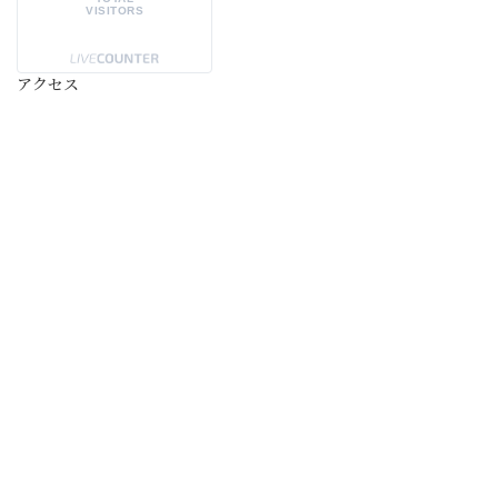
VISITORS
アクセス