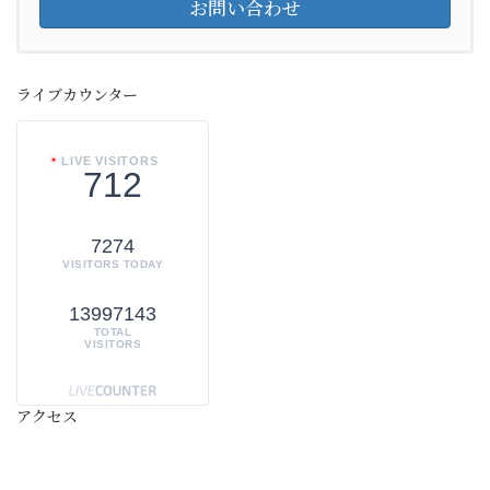
お問い合わせ
ライブカウンター
LIVE VISITORS
712
7274
VISITORS TODAY
13997143
TOTAL
VISITORS
アクセス