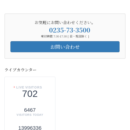
お気軽にお問い合わせください。
0235-73-3500
受付時間 7:30-17:30 [ 日・祝日除く ]
お問い合わせ
ライブカウンター
LIVE VISITORS
702
6467
VISITORS TODAY
13996336