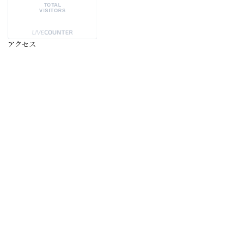
TOTAL
VISITORS
アクセス