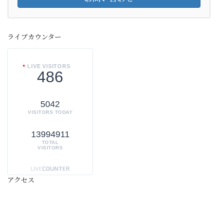
ライブカウンター
LIVE VISITORS
486
5042
VISITORS TODAY
13994911
TOTAL
VISITORS
アクセス