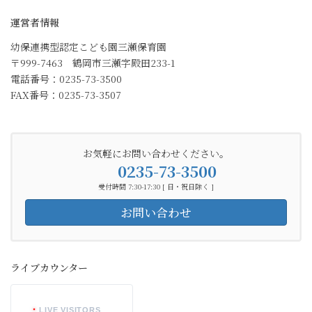
運営者情報
幼保連携型認定こども園三瀬保育園
〒999-7463 鶴岡市三瀬字殿田233-1
電話番号：0235-73-3500
FAX番号：0235-73-3507
お気軽にお問い合わせください。
0235-73-3500
受付時間 7:30-17:30 [ 日・祝日除く ]
お問い合わせ
ライブカウンター
LIVE VISITORS