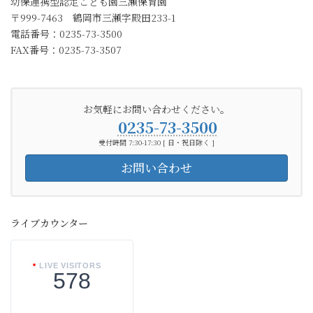
幼保連携型認定こども園三瀬保育園
〒999-7463 鶴岡市三瀬字殿田233-1
電話番号：0235-73-3500
FAX番号：0235-73-3507
お気軽にお問い合わせください。
0235-73-3500
受付時間 7:30-17:30 [ 日・祝日除く ]
お問い合わせ
ライブカウンター
LIVE VISITORS
578