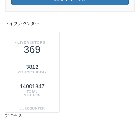
ライブカウンター
LIVE VISITORS
369
3812
VISITORS TODAY
14001847
TOTAL
VISITORS
アクセス