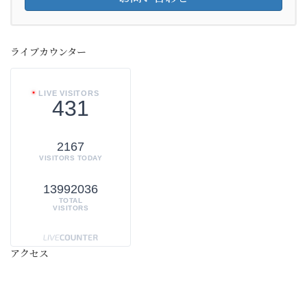
ライブカウンター
LIVE VISITORS
431
2167
VISITORS TODAY
13992036
TOTAL
VISITORS
アクセス