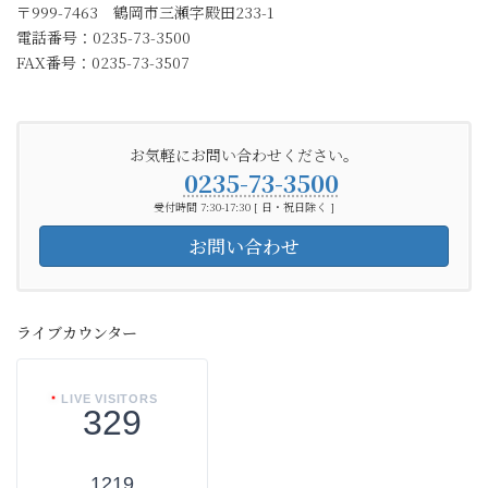
〒999-7463 鶴岡市三瀬字殿田233-1
電話番号：0235-73-3500
FAX番号：0235-73-3507
お気軽にお問い合わせください。
0235-73-3500
受付時間 7:30-17:30 [ 日・祝日除く ]
お問い合わせ
ライブカウンター
LIVE VISITORS
329
1219