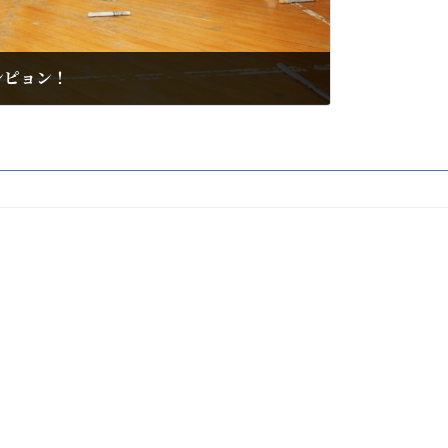
ンピョン！