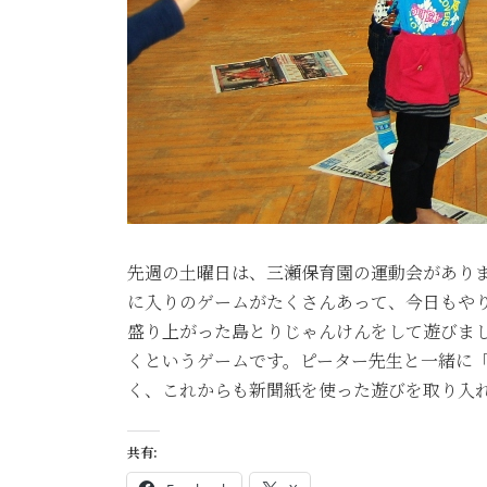
先週の土曜日は、三瀬保育園の運動会があり
に入りのゲームがたくさんあって、今日もや
盛り上がった島とりじゃんけんをして遊びま
くというゲームです。ピーター先生と一緒に「Go r
く、これからも新聞紙を使った遊びを取り入
共有: