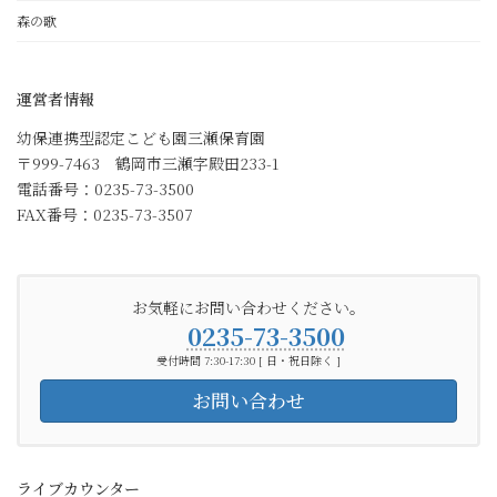
森の歌
運営者情報
幼保連携型認定こども園三瀬保育園
〒999-7463 鶴岡市三瀬字殿田233-1
電話番号：0235-73-3500
FAX番号：0235-73-3507
お気軽にお問い合わせください。
0235-73-3500
受付時間 7:30-17:30 [ 日・祝日除く ]
お問い合わせ
ライブカウンター