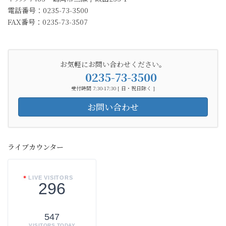
電話番号：0235-73-3500
FAX番号：0235-73-3507
お気軽にお問い合わせください。
0235-73-3500
受付時間 7:30-17:30 [ 日・祝日除く ]
お問い合わせ
ライブカウンター
LIVE VISITORS
296
547
VISITORS TODAY