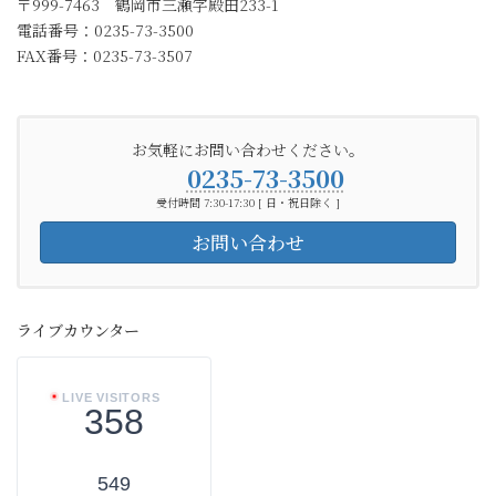
〒999-7463 鶴岡市三瀬字殿田233-1
電話番号：0235-73-3500
FAX番号：0235-73-3507
お気軽にお問い合わせください。
0235-73-3500
受付時間 7:30-17:30 [ 日・祝日除く ]
お問い合わせ
ライブカウンター
LIVE VISITORS
358
549