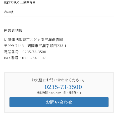
動画で観る三瀬保育園
森の歌
運営者情報
幼保連携型認定こども園三瀬保育園
〒999-7463 鶴岡市三瀬字殿田233-1
電話番号：0235-73-3500
FAX番号：0235-73-3507
お気軽にお問い合わせください。
0235-73-3500
受付時間 7:30-17:30 [ 日・祝日除く ]
お問い合わせ