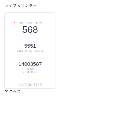
ライブカウンター
LIVE VISITORS
568
5551
VISITORS TODAY
14003587
TOTAL
VISITORS
アクセス